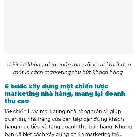
Thiết kế không gian quán rộng rãi và nội thất đẹp
mắt là cách marketing thu hút khách hàng
6 bước xây dựng một chiến lược
marketing nhà hàng, mang lại doanh
thu cao
15+ chiến lược marketing nhà hàng trên sẽ giúp
quán ăn, nhà hàng của bạn tiếp cận đúng khách
hàng mục tiêu và tăng doanh thu bán hàng. Nhưng
bạn đã biết cách xây dựng chiến marketing hiệu