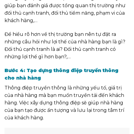
giúp bạn đánh giá được tổng quan thị trường như
đối thủ cạnh tranh, đối thủ tiềm năng, phạm vi của
khách hàng,…
Để hiểu rõ hơn về thị trường bạn nên tự đặt ra
những câu hỏi như lợi thế của nhà hàng bạn là gì?
Đối thủ cạnh tranh là ai? Đối thủ cạnh tranh có
những lợi thế gì hơn bạn?,…
Bước 4: Tạo dựng thông điệp truyền thông
cho nhà hàng
Thông điệp truyền thông là những yếu tố, giá trị
của nhà hàng mà bạn muốn truyền tải đến khách
hàng. Việc xây dựng thông điệp sẽ giúp nhà hàng
của bạn tạo được ấn tượng và lưu lại trong tâm trí
của khách hàng.