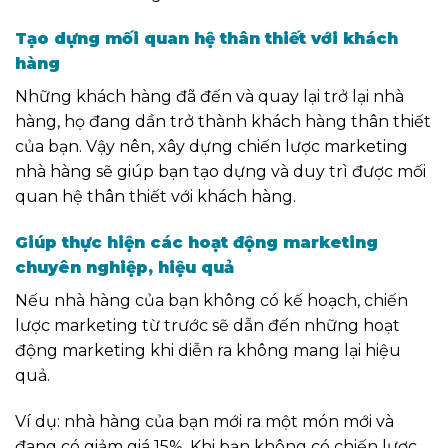
Tạo dựng mối quan hệ thân thiết với khách
hàng
Những khách hàng đã đến và quay lại trở lại nhà
hàng, họ đang dần trở thành khách hàng thân thiết
của bạn. Vậy nên, xây dựng chiến lược marketing
nhà hàng sẽ giúp bạn tạo dựng và duy trì được mối
quan hệ thân thiết với khách hàng.
Giúp thực hiện các hoạt động marketing
chuyên nghiệp, hiệu quả
Nếu nhà hàng của bạn không có kế hoạch, chiến
lược marketing từ trước sẽ dẫn đến những hoạt
động marketing khi diễn ra không mang lại hiệu
quả.
Ví dụ: nhà hàng của bạn mới ra một món mới và
đang có giảm giá 15%. Khi bạn không có chiến lược