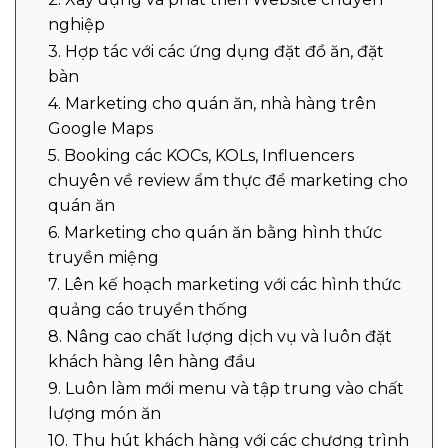
nghiệp
3. Hợp tác với các ứng dụng đặt đồ ăn, đặt
bàn
4. Marketing cho quán ăn, nhà hàng trên
Google Maps
5. Booking các KOCs, KOLs, Influencers
chuyên về review ẩm thực để marketing cho
quán ăn
6. Marketing cho quán ăn bằng hình thức
truyền miệng
7. Lên kế hoạch marketing với các hình thức
quảng cáo truyền thống
8. Nâng cao chất lượng dịch vụ và luôn đặt
khách hàng lên hàng đầu
9. Luôn làm mới menu và tập trung vào chất
lượng món ăn
10. Thu hút khách hàng với các chương trình