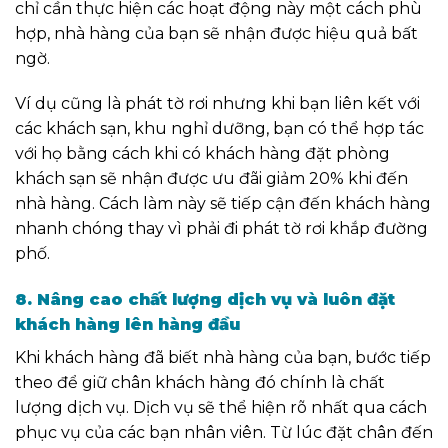
chỉ cần thực hiện các hoạt động này một cách phù
hợp, nhà hàng của bạn sẽ nhận được hiệu quả bất
ngờ.
Ví dụ cũng là phát tờ rơi nhưng khi bạn liên kết với
các khách sạn, khu nghỉ dưỡng, bạn có thể hợp tác
với họ bằng cách khi có khách hàng đặt phòng
khách sạn sẽ nhận được ưu đãi giảm 20% khi đến
nhà hàng. Cách làm này sẽ tiếp cận đến khách hàng
nhanh chóng thay vì phải đi phát tờ rơi khắp đường
phố.
8. Nâng cao chất lượng dịch vụ
và
luôn đặt
khách hàng lên hàng đầu
Khi khách hàng đã biết nhà hàng của bạn, bước tiếp
theo để giữ chân khách hàng đó chính là chất
lượng dịch vụ. Dịch vụ sẽ thể hiện rõ nhất qua cách
phục vụ của các bạn nhân viên. Từ lúc đặt chân đến