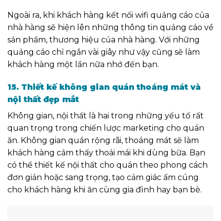
Ngoài ra, khi khách hàng kết nối wifi quảng cáo của
nhà hàng sẽ hiện lên
những thông tin quảng cáo về
sản phẩm, thương hiệu của nhà hàng.
Với những
quảng cáo chỉ ngắn vài giây như vậy cũng sẽ làm
khách hàng một lần nữa nhớ đến bạn.
15. Thiết kế không gian quán thoáng mát và
nội thất đẹp mắt
Không gian, nội thất là hai
trong những
yếu tố rất
quan trọng trong chiến lược marketing cho quán
ăn. Không gian quán rộng rãi, thoáng mát sẽ làm
khách hàng cảm thấy thoải mái khi dùng bữa. Bạn
có thể thiết kế nội thất cho quán theo phong cách
đơn giản hoặc sang trọng, tạo cảm giác ấm cúng
cho khách hàng khi ăn cùng gia đình hay bạn bè.