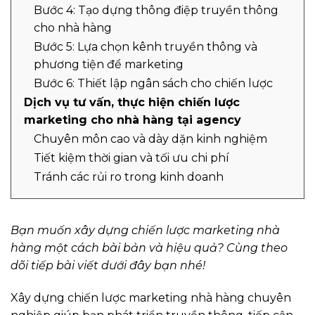
Bước 4: Tạo dựng thông điệp truyền thông
cho nhà hàng
Bước 5: Lựa chọn kênh truyền thông và
phương tiện để marketing
Bước 6: Thiết lập ngân sách cho chiến lược
Dịch vụ tư vấn, thực hiện chiến lược
marketing cho nhà hàng tại agency
Chuyên môn cao và dày dặn kinh nghiệm
Tiết kiệm thời gian và tối ưu chi phí
Tránh các rủi ro trong kinh doanh
Bạn muốn xây dựng chiến lược marketing nhà
hàng một cách bài bản và hiệu quả?
Cùng theo
dõi tiếp bài viết dưới đây bạn nhé!
Xây dựng chiến lược marketing nhà hàng
chuyên