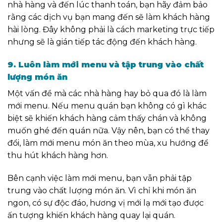
nhà hàng và đến lúc thanh toán, bạn hãy đảm bảo
rằng các dịch vụ bạn mang đến sẽ làm khách hàng
hài lòng. Đây không phải là cách marketing trực tiếp
nhưng sẽ là gián tiếp tác động đến khách hàng.
9. Luôn làm mới menu và tập trung vào chất
lượng món ăn
Một vấn đề mà các nhà hàng hay bỏ qua đó là
làm
mới menu. Nếu menu quán bạn không có gì khác
biệt sẽ khiến khách hàng cảm thấy chán và không
muốn ghé đến quán nữa. Vậy nên, bạn có thể thay
đổi
,
làm mới menu
món ăn theo mùa, xu hướng để
thu hút khách hàng hơn.
Bên cạnh việc
làm mới menu,
bạn vẫn phải tập
trung vào chất lượng món ăn. Vì chỉ khi món ăn
ngon, có sự độc đáo, hương vị mới lạ mới tạo được
ấn tượng khiến khách hàng quay lại quán.