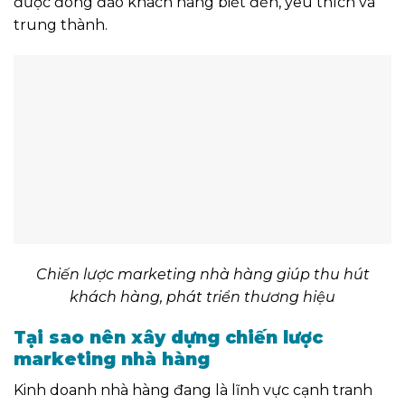
được đông đảo khách hàng biết đến, yêu thích và
trung thành.
Chiến lược marketing nhà hàng giúp
thu hút
khách hàng, phát triển thương hiệu
Tại sao nên xây dựng chiến lược
marketing nhà hàng
Kinh doanh nhà hàng đang là lĩnh vực cạnh tranh