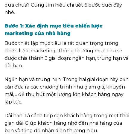
quả chưa? Cùng tìm hiểu chi tiết 6 bước dưới đây
nhé.
Bước 1: Xác định mục tiêu chiến lược
marketing của nhà hàng
Bước thiết lập mục tiêu là rất quan trọng trong
chiến lược marketing. Thông thường mục tiêu sẽ
được chia thành 3 giai đoạn: ngắn hạn, trung hạn và
dài hạn.
Ngắn hạn và trung hạn: Trong hai giai đoạn này bạn
cần đưa ra các chương trình như giảm giá, khuyến
mãi,… để thu hút một lượng lớn khách hàng ngay
lập tức.
Dài hạn: Là cách tiếp cận khách hàng trong một thời
gian dài. Giúp khách hàng nhớ đến nhà hàng của
bạn và tăng độ nhận diện thương hiệu.