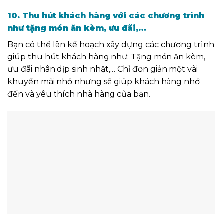
10. Thu hút khách hàng với các chương trình
như tặng món ăn kèm, ưu đãi,…
Bạn có thể lên kế hoạch xây dựng các chương trình
giúp thu hút khách hàng như: Tặng món ăn kèm,
ưu đãi nhân dịp sinh nhật,…
Chỉ đơn giản một vài
khuyến mãi nhỏ nhưng sẽ giúp khách hàng nhớ
đến
và yêu thích
nhà hàng của bạn.