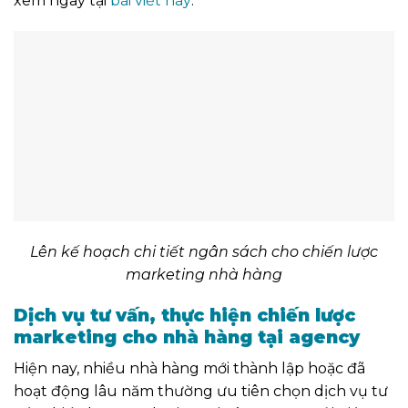
xem ngay tại
bài viết này
.
Lên kế hoạch chi tiết ngân sách cho chiến lược
marketing nhà hàng
Dịch vụ tư vấn, thực hiện chiến lược
marketing cho nhà hàng tại agency
Hiện nay, nhiều nhà hàng mới thành lập hoặc đã
hoạt động lâu năm thường ưu tiên chọn dịch vụ tư