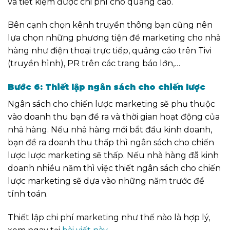
và tiết kiệm được chi phí cho quảng cáo.
Bên cạnh chọn kênh truyền thông bạn cũng nên
lựa chọn những phương tiện để marketing cho nhà
hàng như điện thoại trực tiếp, quảng cáo trên Tivi
(truyền hình),
PR
trên các trang báo lớn,…
Bước 6: Thiết lập ngân sách cho chiến lược
Ngân sách cho chiến lược marketing sẽ phụ thuộc
vào doanh thu bạn đề ra và thời gian hoạt động của
nhà hàng. Nếu nhà hàng mới bắt đầu kinh doanh,
bạn đề ra doanh thu thấp thì ngân sách cho chiến
lược lược marketing sẽ thấp. Nếu nhà hàng đã kinh
doanh nhiều năm thì việc thiết ngân sách cho chiến
lược marketing sẽ dựa vào những năm trước để
tính toán.
Thiết lập chi phí marketing như thế nào là hợp lý,