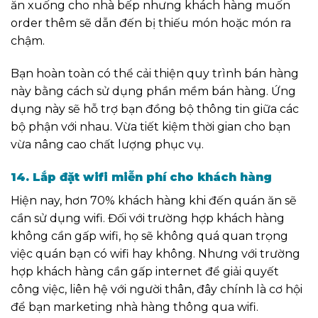
ăn xuống cho nhà bếp nhưng khách hàng muốn
order thêm sẽ dẫn đến bị thiếu món hoặc món ra
chậm.
Bạn hoàn toàn có thể cải thiện quy trình bán hàng
này bằng cách sử dụng phần mềm bán hàng. Ứng
dụng này sẽ hỗ trợ bạn đồng bộ thông tin giữa các
bộ phận với nhau. Vừa tiết kiệm thời gian cho bạn
vừa nâng cao chất lượng phục vụ.
14. Lắp đặt wifi miễn phí cho khách hàng
Hiện nay, hơn 70% khách hàng khi đến quán ăn sẽ
cần sử dụng wifi. Đối với trường hợp khách hàng
không cần gấp wifi, họ sẽ không quá quan trọng
việc quán bạn có wifi hay không. Nhưng với trường
hợp khách hàng cần gấp internet để giải quyết
công việc, liên hệ với người thân, đây chính là cơ hội
để bạn marketing nhà hàng thông qua wifi.