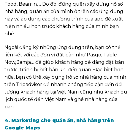
Food, Beamin,…
Do đó, đừng quên xây dựng hồ sơ
nhà hàng, quán ăn của mình ở trên các ứng dụng
này và áp dụng các chương trình của app để xuất
hiện nhiều hơn trước khách hàng của mình bạn
nhé.
Ngoài đăng ký những ứng dụng trên, bạn có thể
liên kết với các đơn vị đặt bàn như Pasgo, Table
Now, Jamja… để giúp khách hàng dễ dàng đặt bàn
trước, tránh bị hết bàn khi đến quán.
Đặc biệt hơn
nữa, bạn có thể xây dựng hồ sơ nhà hàng của mình
trên Tripadvisor để nhanh chóng tiếp cận đến đối
tượng khách hàng tại Việt Nam cũng như khách du
lịch quốc tế đến Việt Nam và ghé nhà hàng của
bạn.
4. Marketing cho quán ăn, nhà hàng trên
Google Maps