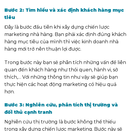
Bước 2: Tìm hiểu và xác định khách hàng mục
tiêu
Đây là bước đầu tiên khi xây dựng chiến lược
marketing nhà hàng. Bạn phải xác định đúng khách
hàng mục tiêu của mình thì việc kinh doanh nhà
hàng mới trở nên thuận lợi được.
Trong bước này bạn sẽ phân tích những vấn đề liên
quan đến khách hàng như thói quen, hành vi, sở
thích,… Với những thông tin như vậy sẽ giúp bạn
thực hiện các hoạt động marketing có hiệu quả
hơn.
Bước 3: Nghiên cứu, phân tích thị trường và
đối thủ cạnh tranh
Nghiên cứu thị trường là bước không thể thiếu
trong xây dựng chiến lược marketing. Bước này sẽ