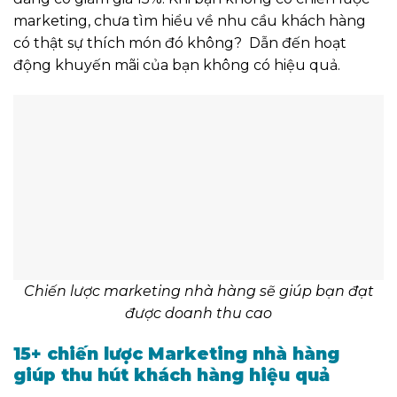
marketing, chưa tìm hiểu về nhu cầu khách hàng
có thật sự thích món đó không? Dẫn đến hoạt
động khuyến mãi của bạn không có hiệu quả.
Chiến lược marketing nhà hàng sẽ giúp bạn đạt
được doanh thu cao
15+ chiến lược Marketing nhà hàng
giúp thu hút khách hàng hiệu quả