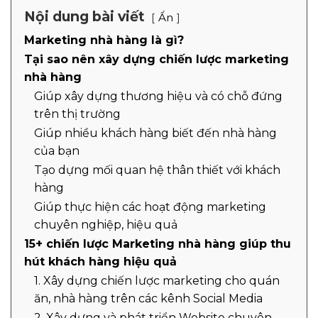
Nội dung bài viết
Ẩn
Marketing nhà hàng là gì?
Tại sao nên xây dựng chiến lược marketing
nhà hàng
Giúp xây dựng thương hiệu và có chỗ đứng
trên thị trường
Giúp nhiều khách hàng biết đến nhà hàng
của bạn
Tạo dựng mối quan hệ thân thiết với khách
hàng
Giúp thực hiện các hoạt động marketing
chuyên nghiệp, hiệu quả
15+ chiến lược Marketing nhà hàng giúp thu
hút khách hàng hiệu quả
1. Xây dựng chiến lược marketing cho quán
ăn, nhà hàng trên các kênh Social Media
2. Xây dựng và phát triển Website chuyên