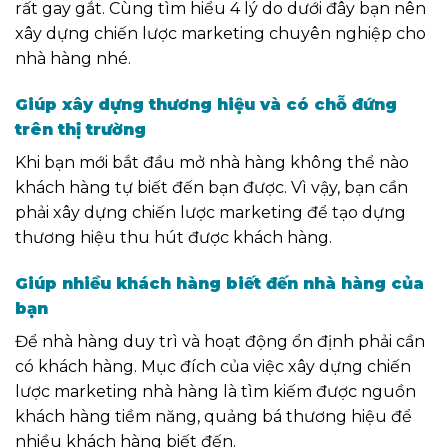
rất gay gắt. Cùng tìm hiểu 4 lý do dưới đây bạn nên
xây dựng chiến lược marketing
chuyên nghiệp
cho
nhà hàng nhé.
Giúp xây dựng thương hiệu và có chỗ đứng
trên thị trường
Khi bạn mới bắt đầu mở nhà hàng không thể nào
khách hàng tự biết đến bạn được. Vì vậy, bạn cần
phải xây dựng chiến lược marketing để tạo dựng
thương hiệu thu hút được khách hàng.
Giúp nhiều khách hàng biết đến nhà hàng của
bạn
Để nhà hàng duy trì và hoạt động ổn định phải cần
có khách hàng. Mục đích của việc xây dựng chiến
lược marketing nhà hàng là tìm kiếm được nguồn
khách hàng tiềm năng, quảng bá thương hiệu để
nhiều khách hàng biết đến.