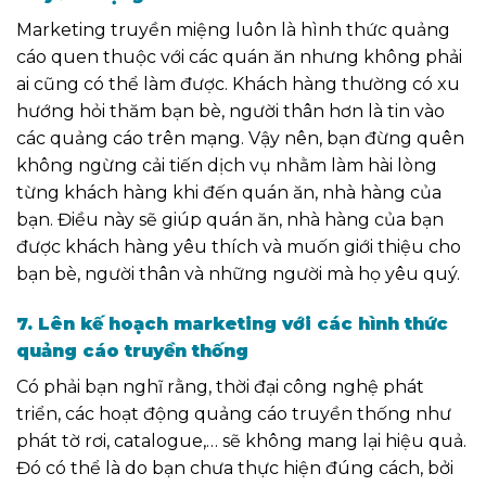
Marketing truyền miệng luôn là hình thức quảng
cáo quen thuộc với các quán ăn nhưng không phải
ai cũng có thể làm được. Khách hàng thường có xu
hướng hỏi thăm bạn bè, người thân hơn là tin vào
các quảng cáo trên mạng. Vậy nên
,
bạn đừng quên
không ngừng cải tiến dịch vụ nhằm làm hài lòng
từng khách hàng khi đến quán ăn, nhà hàng của
bạn. Điều này sẽ giúp quán ăn, nhà hàng của bạn
được khách hàng yêu thích và muốn giới thiệu cho
bạn bè, người thân và những người mà họ yêu quý.
7. Lên kế hoạch marketing với các hình thức
quảng cáo truyền thống
Có phải bạn nghĩ rằng,
thời đại công nghệ phát
triển, các hoạt động quảng cáo truyền thống như
phát tờ rơi, catalogue,… sẽ không mang lại hiệu quả.
Đó có thể là do bạn chưa thực hiện đúng cách, bởi