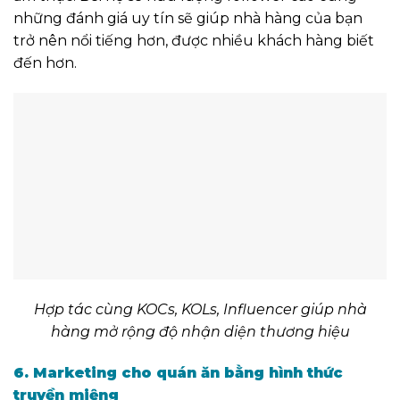
những đánh giá uy tín
sẽ giúp nhà hàng của bạn
trở nên nổi tiếng hơn,
được nhiều khách hàng biết
đến hơn.
Hợp tác cùng
KOCs, KOLs, Influencer
giúp nhà
hàng mở rộng độ nhận diện thương hiệu
6. Marketing cho quán ăn bằng hình thức
truyền miệng