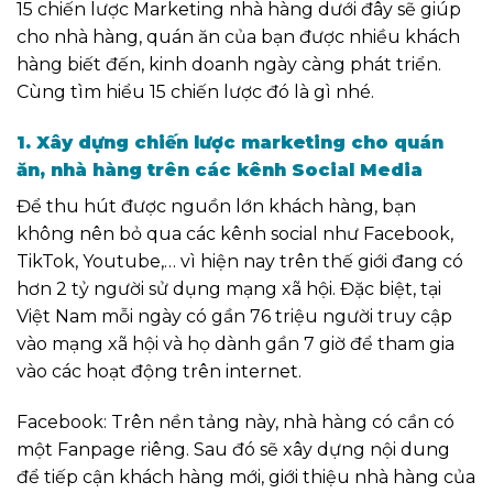
15 chiến lược Marketing nhà hàng dưới đây sẽ giúp
cho
nhà hàng, quán ăn của bạn được nhiều khách
hàng biết đến, kinh doanh ngày càng phát triển.
Cùng tìm hiểu 15 chiến lược đó là gì nhé.
1. Xây dựng chiến lược marketing cho quán
ăn, nhà hàng trên các kênh Social Media
Để thu hút được nguồn lớn khách hàng, bạn
không nên bỏ qua các kênh social như Facebook,
TikTok, Youtube,… vì hiện nay trên thế giới đang có
hơn 2 tỷ người sử dụng mạng xã hội.
Đặc biệt, tại
Việt Nam mỗi ngày có gần 76 triệu người truy cập
vào mạng xã hội và họ dành gần 7 giờ để tham gia
vào các hoạt động trên internet.
Facebook: Trên nền tảng này, nhà hàng có cần có
một Fanpage riêng. Sau đó sẽ xây dựng
nội dung
để tiếp cận khách hàng mới, giới thiệu nhà hàng của