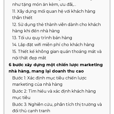
như tặng món ăn kèm, ưu đãi,…
11. Xây dựng mối quan hệ với khách hàng
thân thiết
12. Sử dụng thẻ thành viên dành cho khách
hàng khi đến nhà hàng
13. Tối ưu quy trình bán hàng
14. Lắp đặt wifi miễn phí cho khách hàng
15. Thiết kế không gian quán thoáng mát và
nội thất đẹp mắt
6 bước xây dựng một chiến lược marketing
nhà hàng, mang lại doanh thu cao
Bước 1: Xác định mục tiêu chiến lược
marketing của nhà hàng
Bước 2: Tìm hiểu và xác định khách hàng
mục tiêu
Bước 3: Nghiên cứu, phân tích thị trường và
đối thủ cạnh tranh