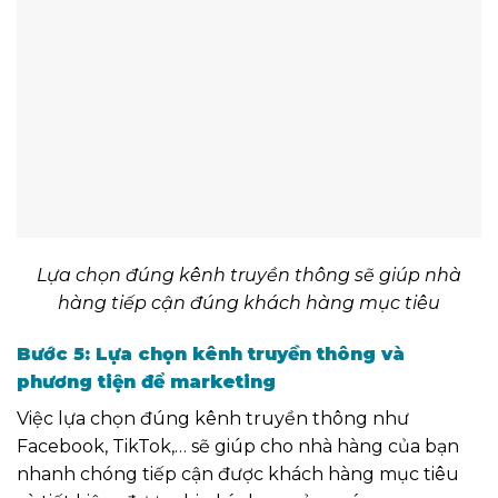
Lựa chọn đúng kênh truyền thông sẽ giúp nhà
hàng tiếp cận đúng khách hàng mục tiêu
Bước 5: Lựa chọn kênh truyền thông và
phương tiện để marketing
Việc lựa chọn đúng kênh truyền thông như
Facebook, TikTok,… sẽ giúp cho nhà hàng của bạn
nhanh chóng tiếp cận được khách hàng mục tiêu