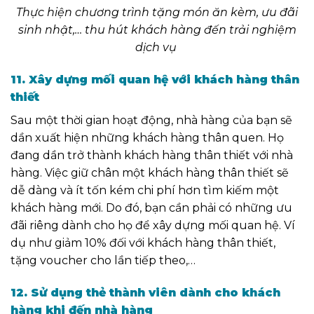
Thực hiện chương trình tặng món ăn kèm, ưu đãi
sinh nhật,…
thu hút khách hàng đến trải nghiệm
dịch vụ
11. Xây dựng mối quan hệ với khách hàng thân
thiết
Sau một thời gian hoạt động, nhà hàng của bạn sẽ
dần xuất hiện những khách hàng thân quen. Họ
đang dần trở thành khách hàng thân thiết với nhà
hàng. Việc giữ chân một khách hàng thân thiết sẽ
dễ dàng
và ít tốn kém chi phí
hơn tìm kiếm một
khách hàng mới. Do đó, bạn cần phải có những ưu
đãi riêng dành cho họ để xây dựng mối quan hệ. Ví
dụ như giảm 10% đối với khách hàng thân thiết,
tặng voucher cho lần tiếp theo,…
12. Sử dụng thẻ thành viên dành cho khách
hàng khi đến nhà hàng