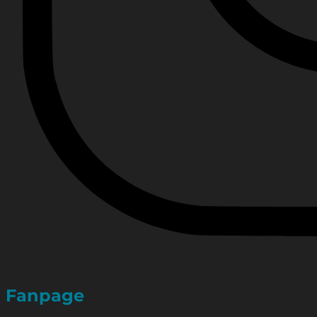
Fanpage