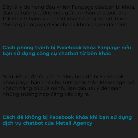
Đây là lý do hàng đầu khiến Fanpage của bạn bị khóa.
Bạn có tưởng tượng nếu gửi tin nhắn chatbot cho
10k khách hàng và có 100 khách hàng report, bạn có
thể sẽ gặp nguy cơ Facebook khóa page của mình.
Cách phòng tránh bị Facebook khóa Fanpage nếu
bạn sử dụng công cụ chatbot từ bên khác
Như liệt kê ở trên các trường hợp dễ bị Facebook
khóa page, hạn chế cho tương tác trên Messenger với
khách hàng cũ của mình. Bạn cần lưu ý để tránh
những trường hợp đáng tiếc xảy ra.
Cách để không bị Facebook khóa khi bạn sử dụng
dịch vụ chatbot của Metall Agency