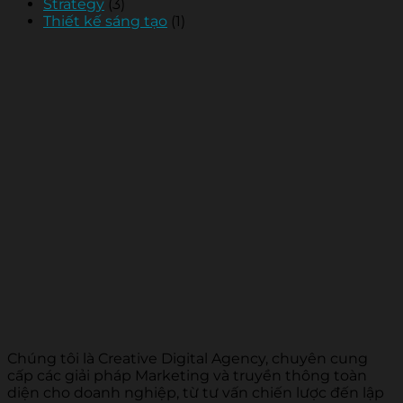
Strategy
(3)
Thiết kế sáng tạo
(1)
Chúng tôi là Creative Digital Agency, chuyên cung
cấp các giải pháp Marketing và truyền thông toàn
diện cho doanh nghiệp, từ tư vấn chiến lược đến lập