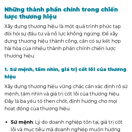
Những thành phần chính trong chiến
lược thương hiệu
Xây dựng thương hiệu là một quá trình phức tạp
đòi hỏi sự đầu tư và nỗ lực không ngừng. Để xây
dựng thương hiệu thành công, cần có sự kết hợp
hài hòa của nhiều thành phần chính chiến lược
thương hiệu:
1. Sứ mệnh, tầm nhìn, giá trị cốt lõi của thương
hiệu
Xây dựng thương hiệu vững chắc cần xác định rõ sứ
mệnh, tầm nhìn và giá trị cốt lõi của thương hiệu.
Đây là ba yếu tố then chốt, định hướng cho mọi
hoạt động của thương hiệu.
Sứ mệnh
: Lý do doanh nghiệp tồn tại, giá trị cốt
lõi và mục tiêu mà doanh nghiệp muốn hướng