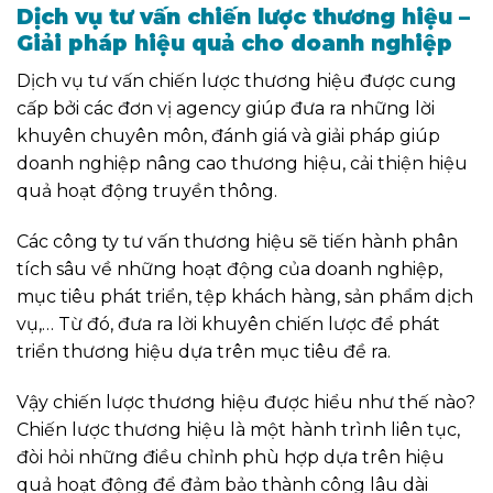
Dịch vụ tư vấn chiến lược thương hiệu –
Giải pháp hiệu quả cho doanh nghiệp
Dịch vụ tư vấn chiến lược thương hiệu được cung
cấp bởi các đơn vị agency giúp đưa ra những lời
khuyên chuyên môn, đánh giá và giải pháp giúp
doanh nghiệp nâng cao thương hiệu, cải thiện hiệu
quả hoạt động truyền thông.
Các công ty tư vấn thương hiệu sẽ tiến hành phân
tích sâu về những hoạt động của doanh nghiệp,
mục tiêu phát triển, tệp khách hàng, sản phẩm dịch
vụ,… Từ đó, đưa ra lời khuyên chiến lược để phát
triển thương hiệu dựa trên mục tiêu đề ra.
Vậy chiến lược thương hiệu được hiểu như thế nào?
Chiến lược thương hiệu là một hành trình liên tục,
đòi hỏi những điều chỉnh phù hợp dựa trên hiệu
quả hoạt động để đảm bảo thành công lâu dài