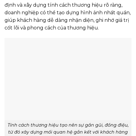
định và xây dựng tính cách thương hiệu rõ ràng,
doanh nghiệp có thể tạo dựng hình ảnh nhất quán,
giúp khách hàng dễ dàng nhận diện, ghi nhớ giá trị
cốt lõi và phong cách của thương hiệu.
Tính cách thương hiệu tạo nên sự gần gũi, đồng điệu,
từ đó xây dựng mối quan hệ gắn kết với khách hàng