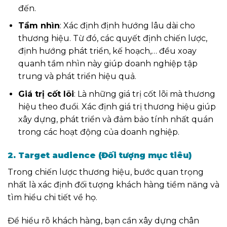
đến.
Tầm nhìn
: Xác định định hướng lâu dài cho
thương hiệu. Từ đó, các quyết định chiến lược,
định hướng phát triển, kế hoạch,… đều xoay
quanh tầm nhìn này giúp doanh nghiệp tập
trung và phát triển hiệu quả.
Giá trị cốt lõi
: Là những giá trị cốt lõi mà thương
hiệu theo đuổi. Xác định giá trị thương hiệu giúp
xây dựng, phát triển và đảm bảo tính nhất quán
trong các hoạt động của doanh nghiệp.
2. Target audience (Đối tượng mục tiêu)
Trong chiến lược thương hiệu, bước quan trọng
nhất là xác định đối tượng khách hàng tiềm năng và
tìm hiểu chi tiết về họ.
Để hiểu rõ khách hàng, bạn cần xây dựng chân