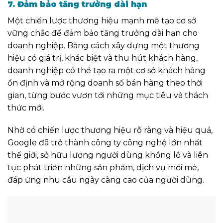
7. Đảm bảo tăng trưởng dài hạn
Một chiến lược thương hiệu mạnh mẽ tạo cơ sở
vững chắc để đảm bảo tăng trưởng dài hạn cho
doanh nghiệp. Bằng cách xây dựng một thương
hiệu có giá trị, khác biệt và thu hút khách hàng,
doanh nghiệp có thể tạo ra một cơ sở khách hàng
ổn định và mở rộng doanh số bán hàng theo thời
gian, từng bước vươn tới những mục tiêu và thách
thức mới.
Nhờ có chiến lược thương hiệu rõ ràng và hiệu quả,
Google đã trở thành công ty công nghệ lớn nhất
thế giới, sở hữu lượng người dùng khổng lồ và liên
tục phát triển những sản phẩm, dịch vụ mới mẻ,
đáp ứng nhu cầu ngày càng cao của người dùng.