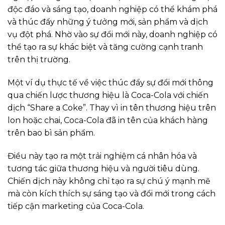
độc đáo và sáng tạo, doanh nghiệp có thể khám phá
và thúc đẩy những ý tưởng mới, sản phẩm và dịch
vụ đột phá. Nhờ vào sự đổi mới này, doanh nghiệp có
thể tạo ra sự khác biệt và tăng cường cạnh tranh
trên thị trường.
Một ví dụ thực tế về việc thúc đẩy sự đổi mới thông
qua chiến lược thương hiệu là Coca-Cola với chiến
dịch “Share a Coke”. Thay vì in tên thương hiệu trên
lon hoặc chai, Coca-Cola đã in tên của khách hàng
trên bao bì sản phẩm.
Điều này tạo ra một trải nghiệm cá nhân hóa và
tương tác giữa thương hiệu và người tiêu dùng.
Chiến dịch này không chỉ tạo ra sự chú ý mạnh mẽ
mà còn kích thích sự sáng tạo và đổi mới trong cách
tiếp cận marketing của Coca-Cola.