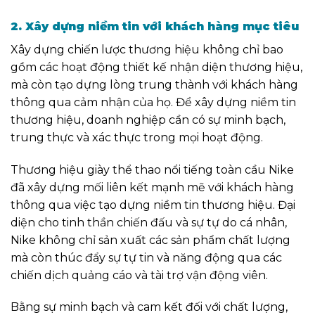
2. Xây dựng niềm tin với khách hàng mục tiêu
Xây dựng chiến lược thương hiệu không chỉ bao
gồm các hoạt động thiết kế nhận diện thương hiệu,
mà còn tạo dựng lòng trung thành với khách hàng
thông qua cảm nhận của họ. Để xây dựng niềm tin
thương hiệu, doanh nghiệp cần có sự minh bạch,
trung thực và xác thực trong mọi hoạt động.
Thương hiệu giày thể thao nổi tiếng toàn cầu Nike
đã xây dựng mối liên kết mạnh mẽ với khách hàng
thông qua việc tạo dựng niềm tin thương hiệu. Đại
diện cho tinh thần chiến đấu và sự tự do cá nhân,
Nike không chỉ sản xuất các sản phẩm chất lượng
mà còn thúc đẩy sự tự tin và năng động qua các
chiến dịch quảng cáo và tài trợ vận động viên.
Bằng sự minh bạch và cam kết đối với chất lượng,