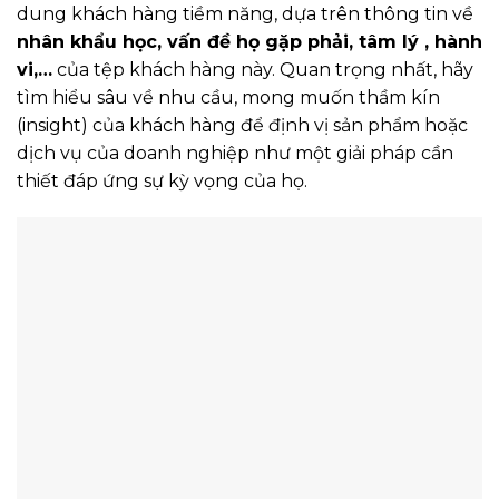
dung khách hàng tiềm năng, dựa trên thông tin về
nhân khẩu học, vấn đề họ gặp phải, tâm lý , hành
vi,…
của tệp khách hàng này. Quan trọng nhất, hãy
tìm hiểu sâu về nhu cầu, mong muốn thầm kín
(insight) của khách hàng để định vị sản phẩm hoặc
dịch vụ của doanh nghiệp như một giải pháp cần
thiết đáp ứng sự kỳ vọng của họ.