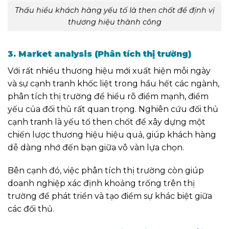
Thấu hiểu khách hàng yếu tố là then chốt để định vị
thương hiệu thành công
3. Market analysis (Phân tích thị trường)
Với rất nhiều thương hiệu mới xuất hiện mỗi ngày
và sự cạnh tranh khốc liệt trong hầu hết các ngành,
phân tích thị trường để hiểu rõ điểm mạnh, điểm
yếu của đối thủ rất quan trọng. Nghiên cứu đối thủ
cạnh tranh là yếu tố then chốt để xây dựng một
chiến lược thương hiệu hiệu quả, giúp khách hàng
dễ dàng nhớ đến bạn giữa vô vàn lựa chọn.
Bên cạnh đó, việc phân tích thị trường còn giúp
doanh nghiệp xác định khoảng trống trên thị
trường để phát triển và tạo điểm sự khác biệt giữa
các đối thủ.