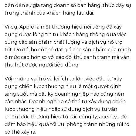
dẫn đến sự gia tăng doanh số bán hàng, thúc đẩy sự
trung thành của khách hàng lâu dài.
Ví dụ, Apple là một thương hiệu nổi tiếng đã xây
dựng được lòng tin từ khách hàng thông qua việc
cung cấp sản phẩm chất lượng và dịch vụ hỗ trợ
tốt. Do đó, họ có thể đặt giá cho sản phẩm của mình
ở mức cao hơn so với các đối thủ cạnh tranh mà vẫn
thu hút được người tiêu dùng.
Với những vai trò và lợi ích to lớn, việc đầu tư xây
dựng chiến lược thương hiệu là một quyết định
sáng suốt mà bất kỳ doanh nghiệp nào cũng nên
cân nhắc. Doanh nghiệp có thể tự xây dựng chiến
lược thương hiệu hoặc sử dụng dịch vụ tư vấn
chiến lược thương hiệu từ các công ty, agency,.. để
đảm bảo hiệu quả tối ưu, phòng tránh những rủi ro
có thể xảy ra.