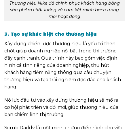
Thương hiệu Nike đã chinh phục khách hàng bằng
sản phẩm chất lượng và cam kết minh bạch trong
mọi hoạt động
3. Tạo sự khác biệt cho thương hiệu
Xây dựng chiến lược thương hiệu là yếu tố then
chốt giúp doanh nghiệp nổi bật trong thị trường
đầy cạnh tranh. Quá trình này bao gồm việc định
hình cá tính riêng của doanh nghiệp, thu hút
khách hàng tiềm năng thông qua câu chuyện
thương hiệu và tạo trải nghiệm độc đáo cho khách
hàng.
Nỗ lực đầu tư vào xây dựng thương hiệu sẽ mở ra
cơ hội phát triển và đổi mới, giúp thương hiệu của
bạn chiếm lĩnh thị trường.
Scrub Daddy là một minh chứng điển hình cho việc