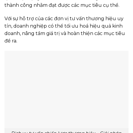
thành công nhằm đạt được các mục tiêu cụ thể.
Với sự hỗ trợ của các đơn vị tư vấn thương hiệu uy
tín, doanh nghiệp có thể tối ưu hoá hiệu quả kinh
doanh, nâng tầm giá trị và hoàn thiện các mục tiêu
đề ra.