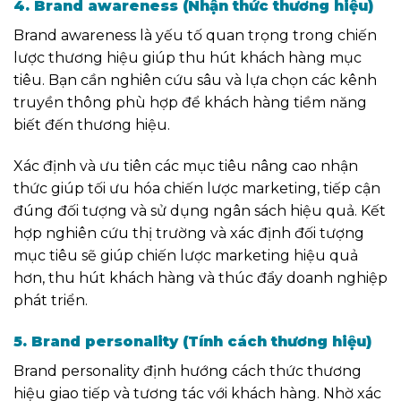
4. Brand awareness (Nhận thức thương hiệu)
Brand awareness là yếu tố quan trọng trong chiến
lược thương hiệu giúp thu hút khách hàng mục
tiêu. Bạn cần nghiên cứu sâu và lựa chọn các kênh
truyền thông phù hợp để khách hàng tiềm năng
biết đến thương hiệu.
Xác định và ưu tiên các mục tiêu nâng cao nhận
thức giúp tối ưu hóa chiến lược marketing, tiếp cận
đúng đối tượng và sử dụng ngân sách hiệu quả. Kết
hợp nghiên cứu thị trường và xác định đối tượng
mục tiêu sẽ giúp chiến lược marketing hiệu quả
hơn, thu hút khách hàng và thúc đẩy doanh nghiệp
phát triển.
5. Brand personality (Tính cách thương hiệu)
Brand personality định hướng cách thức thương
hiệu giao tiếp và tương tác với khách hàng. Nhờ xác