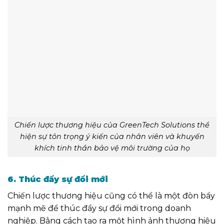
Chiến lược thương hiệu của GreenTech Solutions thể
hiện sự tôn trọng ý kiến của nhân viên và khuyến
khích tinh thần bảo vệ môi trường của họ
6. Thúc đẩy sự đổi mới
Chiến lược thương hiệu cũng có thể là một đòn bẩy
mạnh mẽ để thúc đẩy sự đổi mới trong doanh
nghiệp. Bằng cách tạo ra một hình ảnh thương hiệu