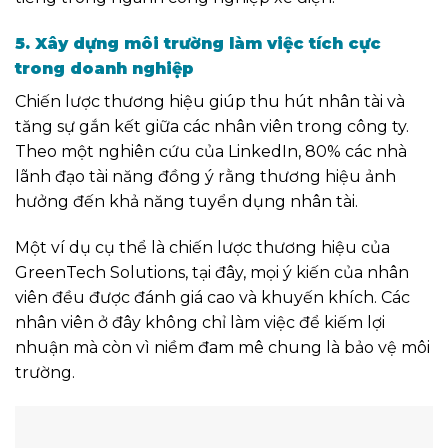
5. Xây dựng môi trường làm việc tích cực
trong doanh nghiệp
Chiến lược thương hiệu giúp thu hút nhân tài và
tăng sự gắn kết giữa các nhân viên trong công ty.
Theo một nghiên cứu của LinkedIn, 80% các nhà
lãnh đạo tài năng đồng ý rằng thương hiệu ảnh
hưởng đến khả năng tuyển dụng nhân tài.
Một ví dụ cụ thể là chiến lược thương hiệu của
GreenTech Solutions, tại đây, mọi ý kiến của nhân
viên đều được đánh giá cao và khuyến khích. Các
nhân viên ở đây không chỉ làm việc để kiếm lợi
nhuận mà còn vì niềm đam mê chung là bảo vệ môi
trường.