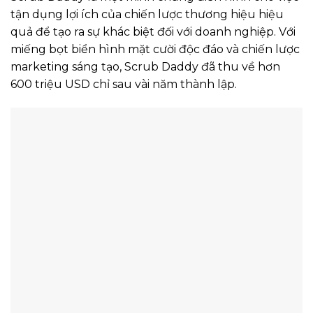
tận dụng lợi ích của chiến lược thương hiệu hiệu
quả để tạo ra sự khác biệt đối với doanh nghiệp. Với
miếng bọt biển hình mặt cười độc đáo và chiến lược
marketing sáng tạo, Scrub Daddy đã thu về hơn
600 triệu USD chỉ sau vài năm thành lập.