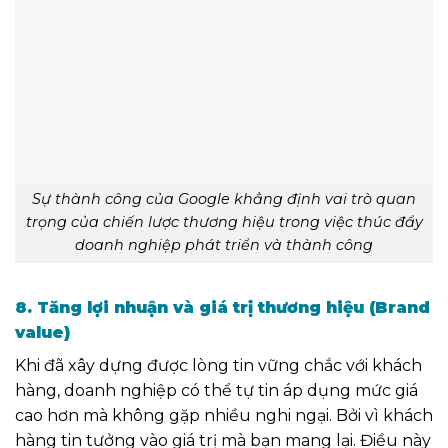
Sự thành công của Google khẳng định vai trò quan
trọng của chiến lược thương hiệu trong việc thúc đẩy
doanh nghiệp phát triển và thành công
8. Tăng lợi nhuận và giá trị thương hiệu (Brand
value)
Khi đã xây dựng được lòng tin vững chắc với khách
hàng, doanh nghiệp có thể tự tin áp dụng mức giá
cao hơn mà không gặp nhiều nghi ngại. Bởi vì khách
hàng tin tưởng vào giá trị mà bạn mang lại. Điều này