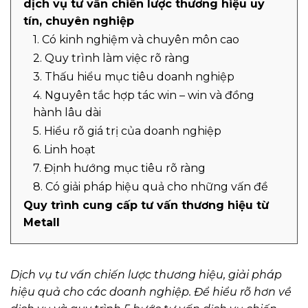
dịch vụ tư vấn chiến lược thương hiệu uy
tín, chuyên nghiệp
1. Có kinh nghiệm và chuyên môn cao
2. Quy trình làm việc rõ ràng
3. Thấu hiểu mục tiêu doanh nghiệp
4. Nguyên tắc hợp tác win – win và đồng
hành lâu dài
5. Hiểu rõ giá trị của doanh nghiệp
6. Linh hoạt
7. Định hướng mục tiêu rõ ràng
8. Có giải pháp hiệu quả cho những vấn đề
Quy trình cung cấp tư vấn thương hiệu từ
Metall
Dịch vụ tư vấn chiến lược thương hiệu, giải pháp
hiệu quả cho các doanh nghiệp. Để hiểu rõ hơn về