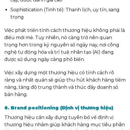
Sophistication (Tinh tế): Thanh lịch, uy tín, sang
trọng
Việc phát triển tính cách thương hiệu không phải là
điều mới mẻ. Tuy nhiên, nó càng trở nên quan
trọng hơn trong kỷ nguyên số ngày nay, nơi công
nghệ tự động hóa và trí tuệ nhân tạo (AI) đang
được sử dụng ngày càng phổ biến.
Việc xây dựng một thương hiệu có tính cách rõ
ràng và nhất quán sẽ giúp thu hút khách hàng tiềm
năng, tăng độ trung thành và thúc đẩy doanh số
bán hàng.
6. Brand positioning (Định vị thương hiệu)
Thương hiệu cần xây dựng tuyên bố về
định vị
thương hiệu nhằm giúp khách hàng mục tiêu phân