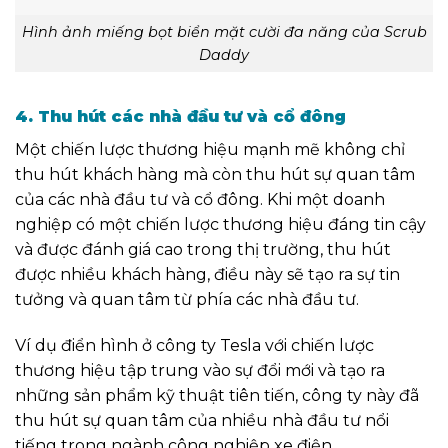
Hình ảnh miếng bọt biển mặt cười đa năng của Scrub
Daddy
4. Thu hút các nhà đầu tư và cổ đông
Một chiến lược thương hiệu mạnh mẽ không chỉ
thu hút khách hàng mà còn thu hút sự quan tâm
của các nhà đầu tư và cổ đông. Khi một doanh
nghiệp có một chiến lược thương hiệu đáng tin cậy
và được đánh giá cao trong thị trường, thu hút
được nhiều khách hàng, điều này sẽ tạo ra sự tin
tưởng và quan tâm từ phía các nhà đầu tư.
Ví dụ điển hình ở công ty Tesla với chiến lược
thương hiệu tập trung vào sự đổi mới và tạo ra
những sản phẩm kỹ thuật tiên tiến, công ty này đã
thu hút sự quan tâm của nhiều nhà đầu tư nổi
tiếng trong ngành công nghiệp xe điện.