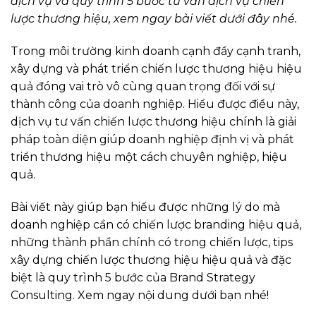
dịch vụ và quy trình 5 bước tư vấn dịch vụ chiến
lược thương hiệu, xem ngay bài viết dưới đây nhé.
Trong môi trường kinh doanh cạnh đầy cạnh tranh,
xây dựng và phát triển chiến lược thương hiệu hiệu
quả đóng vai trò vô cùng quan trọng đối với sự
thành công của doanh nghiệp. Hiểu được điều này,
dịch vụ tư vấn chiến lược thương hiệu chính là giải
pháp toàn diện giúp doanh nghiệp định vị và phát
triển thương hiệu một cách chuyên nghiệp, hiệu
quả.
Bài viết này giúp bạn hiểu được những lý do mà
doanh nghiệp cần có chiến lược branding hiệu quả,
những thành phần chính có trong chiến lược, tips
xây dựng chiến lược thương hiệu hiệu quả và đặc
biệt là quy trình 5 bước của Brand Strategy
Consulting. Xem ngay nội dung dưới bạn nhé!