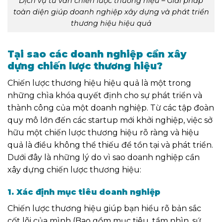
Dịch vụ tư vấn chiến lược thương hiệu – Giải pháp
toàn diện giúp doanh nghiệp xây dựng và phát triển
thương hiệu hiệu quả
Tại sao các doanh nghiệp cần xây
dựng chiến lược thương hiệu?
Chiến lược thương hiệu hiệu quả là một trong
những chìa khóa quyết định cho sự phát triển và
thành công của một doanh nghiệp. Từ các tập đoàn
quy mô lớn đến các startup mới khởi nghiệp, việc sở
hữu một chiến lược thương hiệu rõ ràng và hiệu
quả là điều không thể thiếu để tồn tại và phát triển.
Dưới đây là những lý do vì sao doanh nghiệp cần
xây dựng chiến lược thương hiệu:
1. Xác định mục tiêu doanh nghiệp
Chiến lược thương hiệu giúp bạn hiểu rõ bản sắc
cốt lõi của mình (Bao gồm mục tiêu, tầm nhìn, sứ