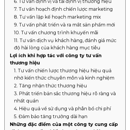
6. Tư vấn định vị và tái định vị thương hiệu
7. Tư vấn hoạch định chiến lược marketing
8. Tư vấn lập kế hoạch marketing mix
9. Tư vấn phát triển và ra mắt sản phẩm mới
10. Tư vấn chương trình khuyến mãi
11. Tư vấn dịch vụ khách hàng, đánh giá mức
độ hài lòng của khách hàng mục tiêu
Lợi ích khi hợp tác với công ty tư vấn
thương hiệu
1. Tư vấn chiến lược thương hiệu hiệu quả
nhờ kiến thức chuyên môn và kinh nghiệm
2. Tăng nhận thức thương hiệu
3. Phát triển bản sắc thương hiệu rõ ràng và
nhất quán
4. Hiệu quả về sử dụng và phân bổ chi phí
5. Đảm bảo tăng trưởng dài hạn
Những đặc điểm của một công ty cung cấp