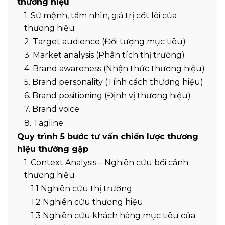
thương hiệu
1. Sứ mệnh, tầm nhìn, giá trị cốt lõi của
thương hiệu
2. Target audience (Đối tượng mục tiêu)
3. Market analysis (Phân tích thị trường)
4. Brand awareness (Nhận thức thương hiệu)
5. Brand personality (Tính cách thương hiệu)
6. Brand positioning (Định vị thương hiệu)
7. Brand voice
8. Tagline
Quy trình 5 bước tư vấn chiến lược thương
hiệu thường gặp
1. Context Analysis – Nghiên cứu bối cảnh
thương hiệu
1.1 Nghiên cứu thị trường
1.2 Nghiên cứu thương hiệu
1.3 Nghiên cứu khách hàng mục tiêu của