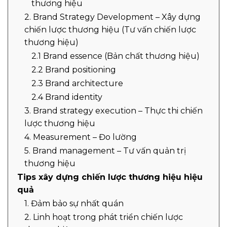
thương hiệu
2. Brand Strategy Development – Xây dựng
chiến lược thương hiệu (Tư vấn chiến lược
thương hiệu)
2.1 Brand essence (Bản chất thương hiệu)
2.2 Brand positioning
2.3 Brand architecture
2.4 Brand identity
3. Brand strategy execution – Thực thi chiến
lược thương hiệu
4. Measurement – Đo lường
5. Brand management – Tư vấn quản trị
thương hiệu
Tips xây dựng chiến lược thương hiệu hiệu
quả
1. Đảm bảo sự nhất quán
2. Linh hoạt trong phát triển chiến lược