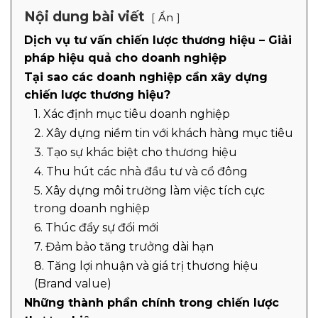
Nội dung bài viết
Ẩn
Dịch vụ tư vấn chiến lược thương hiệu – Giải
pháp hiệu quả cho doanh nghiệp
Tại sao các doanh nghiệp cần xây dựng
chiến lược thương hiệu?
1. Xác định mục tiêu doanh nghiệp
2. Xây dựng niềm tin với khách hàng mục tiêu
3. Tạo sự khác biệt cho thương hiệu
4. Thu hút các nhà đầu tư và cổ đông
5. Xây dựng môi trường làm việc tích cực
trong doanh nghiệp
6. Thúc đẩy sự đổi mới
7. Đảm bảo tăng trưởng dài hạn
8. Tăng lợi nhuận và giá trị thương hiệu
(Brand value)
Những thành phần chính trong chiến lược