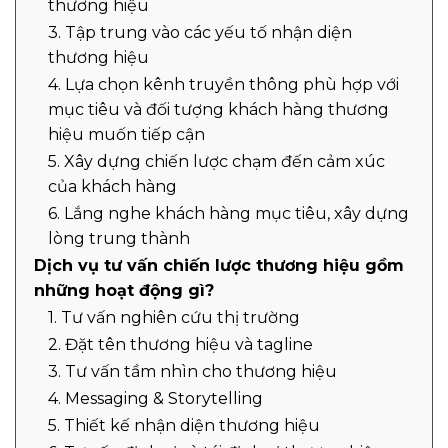
thương hiệu
3. Tập trung vào các yếu tố nhận diện
thương hiệu
4. Lựa chọn kênh truyền thông phù hợp với
mục tiêu và đối tượng khách hàng thương
hiệu muốn tiếp cận
5. Xây dựng chiến lược chạm đến cảm xúc
của khách hàng
6. Lắng nghe khách hàng mục tiêu, xây dựng
lòng trung thành
Dịch vụ tư vấn chiến lược thương hiệu gồm
những hoạt động gì?
1. Tư vấn nghiên cứu thị trường
2. Đặt tên thương hiệu và tagline
3. Tư vấn tầm nhìn cho thương hiệu
4. Messaging & Storytelling
5. Thiết kế nhận diện thương hiệu