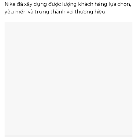
Nike đã xây dựng được lượng khách hàng lựa chọn,
yêu mến và trung thành với thương hiệu.