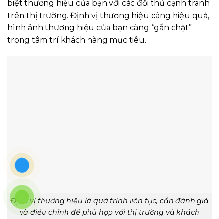
biệt thương hiệu của bạn với các đối thủ cạnh tranh
trên thị trường.
Định vị thương hiệu càng hiệu quả,
hình ảnh thương hiệu của bạn càng “gắn chặt”
trong tâm trí khách hàng mục tiêu.
Định vị thương hiệu là quá trình liên tục, cần đánh giá
và điều chỉnh để phù hợp với thị trường và khách