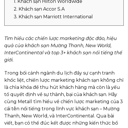
1. Khách sạn Hilton Worldwide
2. Khách sạn Accor S.A
3. Khách sạn Marriott International
Tìm hiểu các chiến lược marketing độc đáo, hiệu
quả của khách sạn Mường Thanh, New World,
InterContinental và top 3+ khách sạn nổi tiếng thế
giới.
Trong bối cảnh ngành du lịch đầy sự cạnh tranh
khốc liệt, chiến lược marketing khách sạn không chỉ
là chìa khóa để thu hút khách hàng mà còn là yếu
tố quyết định về sự thành, bại của khách sạn. Hãy
cùng Metall tìm hiểu về chiến lược marketing của 3
cái tên nổi tiếng trong lĩnh vực khách sạn – Mường
Thanh, New World, và InterContinental. Qua bài
viết, bạn có thể đúc kết được những kiến thức bổ