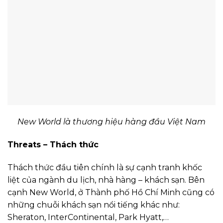
New World là thương hiệu hàng đầu Việt Nam
Threats – Thách thức
Thách thức đầu tiên chính là sự cạnh tranh khốc
liệt của ngành du lịch, nhà hàng – khách sạn. Bên
cạnh New World, ở Thành phố Hồ Chí Minh cũng có
những chuỗi khách sạn nổi tiếng khác như:
Sheraton, InterContinental, Park Hyatt,…