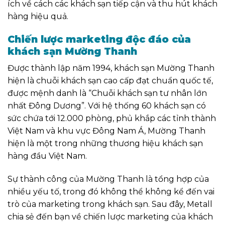
ích về cách các khách sạn tiếp cận và thu hút khách
hàng hiệu quả.
Chiến lược marketing độc đáo của
khách sạn Mường Thanh
Được thành lập năm 1994, khách sạn Mường Thanh
hiện là chuỗi khách sạn cao cấp đạt chuẩn quốc tế
,
được mệnh danh là “Chuỗi khách sạn tư nhân lớn
nhất Đông Dương”
. Với hệ thống 60 khách sạn
có
sức chứa tới 12.000 phòng,
phủ khắp các tỉnh thành
Việt Nam và khu vực Đông Nam Á, Mường Thanh
hiện là một trong những thương hiệu khách sạn
hàng đầu Việt Nam.
Sự thành công của Mường Thanh là tổng hợp của
nhiều yếu tố, trong đó không thể không kể đến vai
trò của marketing trong khách sạn. Sau đây, Metall
chia sẻ đến bạn về chiến lược marketing của khách