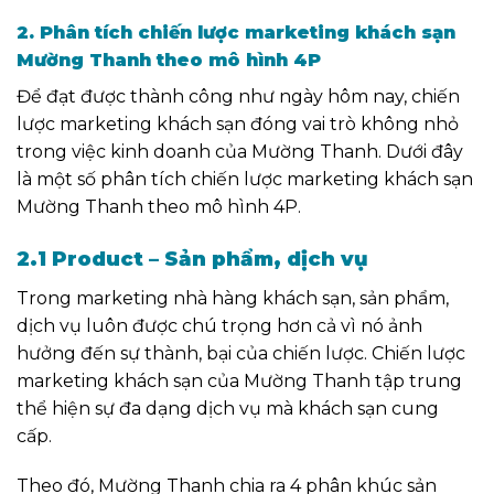
2. Phân tích chiến lược marketing khách sạn
Mường Thanh theo mô hình 4P
Để đạt được thành công như ngày hôm nay, chiến
lược marketing khách sạn đóng vai trò không nhỏ
trong việc kinh doanh của Mường Thanh. Dưới đây
là một số phân tích chiến lược marketing khách sạn
Mường Thanh theo mô hình 4P.
2.1 Product – Sản phẩm, dịch vụ
Trong marketing nhà hàng khách sạn, sản phẩm,
dịch vụ luôn được chú trọng hơn cả vì nó ảnh
hưởng đến sự thành, bại của chiến lược. Chiến lược
marketing khách sạn của Mường Thanh tập trung
thể hiện sự đa dạng dịch vụ mà khách sạn cung
cấp.
Theo đó, Mường Thanh chia ra 4 phân khúc sản