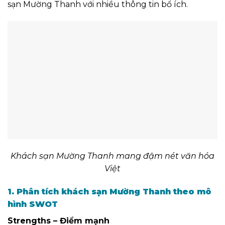
sạn Mường Thanh với nhiều thông tin bổ ích.
Khách sạn Mường Thanh mang đậm nét văn hóa
Việt
1. Phân tích khách sạn Mường Thanh theo mô
hình SWOT
Strengths – Điểm mạnh