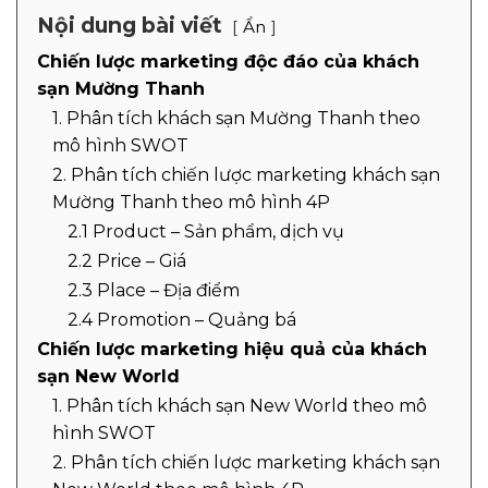
Nội dung bài viết
Ẩn
Chiến lược marketing độc đáo của khách
sạn Mường Thanh
1. Phân tích khách sạn Mường Thanh theo
mô hình SWOT
2. Phân tích chiến lược marketing khách sạn
Mường Thanh theo mô hình 4P
2.1 Product – Sản phẩm, dịch vụ
2.2 Price – Giá
2.3 Place – Địa điểm
2.4 Promotion – Quảng bá
Chiến lược marketing hiệu quả của khách
sạn New World
1. Phân tích khách sạn New World theo mô
hình SWOT
2. Phân tích chiến lược marketing khách sạn