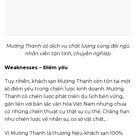
Mường Thanh có dịch vụ chất lượng cùng đội ngũ
nhân viên tận tình, chuyên nghiệp
Weaknesses – Điểm yếu
Tuy nhiên, khách sạn Mường Thanh còn tồn tại một
số điểm yếu trong chiến lược kinh doanh. Mường
Thanh có chiến lược phát triển du lịch bền vững,
gắn liền với bản sắc văn hóa Việt Nam nhưng chưa
có những chiến thuật cụ thật sự cụ thể. Chẳng hạn
như chiến lược về nhân sự, cơ sở vật chất,…
Vì Mường Thanh là thương hiệu khách sạn 100%