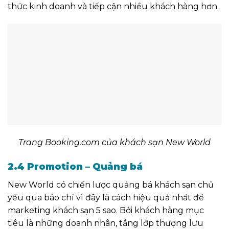
thức kinh doanh và tiếp cận nhiều khách hàng hơn.
Trang Booking.com của khách sạn New World
2.4 Promotion – Quảng bá
New World có chiến lược quảng bá khách sạn chủ
yếu qua báo chí vì đây là cách hiệu quả nhất để
marketing khách sạn 5 sao. Bởi khách hàng mục
tiêu là những doanh nhân, tầng lớp thượng lưu