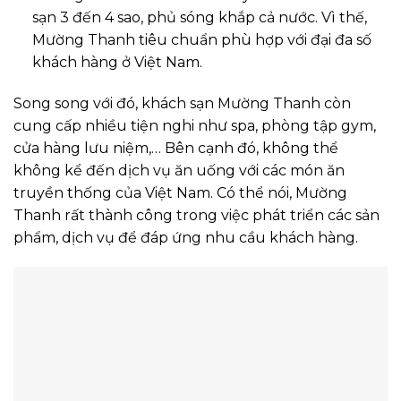
sạn 3 đến 4 sao, phủ sóng khắp cả nước. Vì thế,
Mường Thanh tiêu chuẩn phù hợp với đại đa số
khách hàng ở Việt Nam.
Song song với đó, khách sạn Mường Thanh còn
cung cấp nhiều tiện nghi như spa, phòng tập gym,
cửa hàng lưu niệm,… Bên cạnh đó, không thể
không kể đến dịch vụ ăn uống với các món ăn
truyền thống của Việt Nam. Có thể nói, Mường
Thanh rất thành công trong việc phát triển các sản
phẩm, dịch vụ để đáp ứng nhu cầu khách hàng.