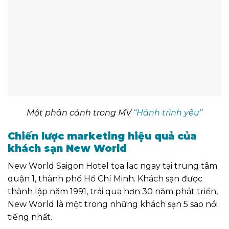
Một phân cảnh trong MV
“Hành trình yêu”
Chiến lược marketing hiệu quả của
khách sạn New World
New World Saigon Hotel tọa lạc ngay tại trung tâm
quận 1, thành phố Hồ Chí Minh. Khách sạn được
thành lập năm 1991, trải qua hơn 30 năm phát triển,
New World là một trong những khách sạn 5 sao nổi
tiếng nhất.