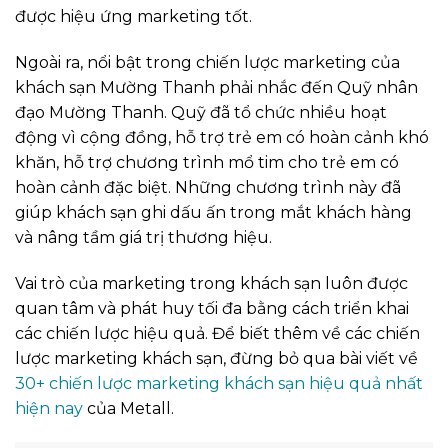
được hiệu ứng marketing tốt.
Ngoài ra, nổi bật trong chiến lược marketing của
khách sạn Mường Thanh phải nhắc đến Quỹ nhân
đạo Mường Thanh. Quỹ đã tổ chức nhiều hoạt
động vì cộng đồng, hỗ trợ trẻ em có hoàn cảnh khó
khăn, hỗ trợ chương trình mổ tim cho trẻ em có
hoàn cảnh đặc biệt. Những chương trình này đã
giúp khách sạn ghi dấu ấn trong mắt khách hàng
và nâng tầm giá trị thương hiệu.
Vai trò của marketing trong khách sạn luôn được
quan tâm và phát huy tối đa bằng cách triển khai
các chiến lược hiệu quả. Để biết thêm về các chiến
lược marketing khách sạn,
đừng bỏ qua bài viết về
30+ chiến lược marketing khách sạn hiệu quả nhất
hiện nay
của Metall.