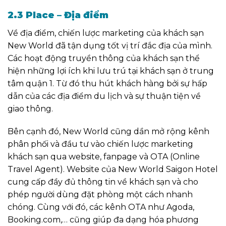
2.3 Place – Địa điểm
Về địa điểm, chiến lược marketing của khách sạn
New World đã tận dụng tốt vị trí đắc địa của mình.
Các hoạt động truyền thông của khách sạn thể
hiện những lợi ích khi lưu trú tại khách sạn ở trung
tâm quận 1. Từ đó thu hút khách hàng bởi sự hấp
dẫn của các địa điểm du lịch và sự thuận tiện về
giao thông.
Bên cạnh đó, New World cũng dần mở rộng kênh
phân phối và đầu tư vào chiến lược marketing
khách sạn qua website, fanpage và OTA (Online
Travel Agent). Website của New World Saigon Hotel
cung cấp đầy đủ thông tin về khách sạn và cho
phép người dùng đặt phòng một cách nhanh
chóng. Cùng với đó, các kênh OTA như Agoda,
Booking.com,… cũng giúp đa dạng hóa phương