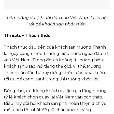
Tiềm năng du lịch dồi dào của Việt Nam là cơ hội
tốt để khách sạn phát triển
Threats – Thách thức
Thách thức đầu tiên của khách sạn Mường Thanh
là ngày càng nhiều thương hiệu nước ngoài đầu tư
vào Việt Nam. Trong đó, có không ít thương hiệu
khách sạn 5 sao, nổi tiếng thế giới. Vì thế, Mường
Thanh cần đầu tư, xây dựng chiến lược phát triển
tối ưu để cạnh tranh trong thị trường khốc liệt.
Đồng thời, dù lượng khách du lịch gia tăng nhưng
tỷ lệ khách chọn quay lại Việt Nam vẫn còn thấp.
Điều này đòi hỏi khách sạn phải hoàn thiện dịch vụ
một cách tốt nhất để giữ chân khách hàng.