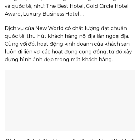
và quốc tế, như: The Best Hotel, Gold Circle Hotel
Award, Luxury Business Hotel,…
Dịch vụ của New World có chất lượng đạt chuẩn
quốc tế, thu hút khách hàng nội địa lẫn ngoại địa.
Cùng với đó, hoạt động kinh doanh của khách sạn
luôn đi liền với các hoạt động cộng đồng, từ đó xây
dựng hình ảnh đẹp trong mắt khách hàng.