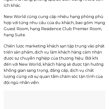
ích khác.
New World cũng cung cấp nhiều hạng phòng phù
hợp với từng nhu cầu của du khách, bao gồm: Hạng
Guest Room, hạng Residence Club Premier Room,
hạng Suite.
Chiến lược marketing khách sạn tập trung vào phát
triển sản phẩm, dịch vụ làm khách hàng cảm nhận
được sự chuyên nghiệp của thương hiệu. Bởi khi
đến với New World, khách hàng sẽ được tận hưởng
không gian sang trọng, đẳng cấp, dịch vụ chất
lượng cùng với sự quan tâm chăm sóc tận tình của
đội ngũ nhân viên.