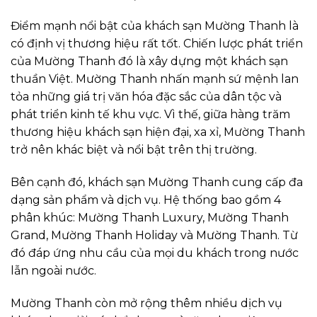
Điểm mạnh nổi bật của khách sạn Mường Thanh là
có định vị thương hiệu rất tốt. Chiến lược phát triển
của Mường Thanh đó là xây dựng một khách sạn
thuần Việt. Mường Thanh nhấn mạnh sứ mệnh lan
tỏa những giá trị văn hóa đặc sắc của dân tộc và
phát triển kinh tế khu vực. Vì thế, giữa hàng trăm
thương hiệu khách sạn hiện đại, xa xỉ, Mường Thanh
trở nên khác biệt và nổi bật trên thị trường.
Bên cạnh đó, khách sạn Mường Thanh cung cấp đa
dạng sản phẩm và dịch vụ. Hệ thống bao gồm 4
phân khúc: Mường Thanh Luxury, Mường Thanh
Grand, Mường Thanh Holiday và Mường Thanh. Từ
đó đáp ứng nhu cầu của mọi du khách trong nước
lẫn ngoài nước.
Mường Thanh còn mở rộng thêm nhiều dịch vụ