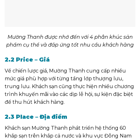
Mường Thanh được nhớ đến với 4 phân khúc sản
phẩm cụ thể và đáp ứng tốt nhu cầu khách hàng
2.2 Price – Giá
Về chiến lược giá, Mường Thanh cung cấp nhiều
mức giá phù hợp với từng tầng lớp thượng lưu,
trung lưu. Khách sạn cũng thực hiện nhiều chương
trình khuyến mãi vào các dịp lễ hội, sự kiện đặc biệt
để thu hút khách hàng.
2.3 Place – Địa điểm
Khách sạn Mường Thanh phát triển hệ thống 60
khắp sạn trên khắp cả nước và khu vực Đông Nam