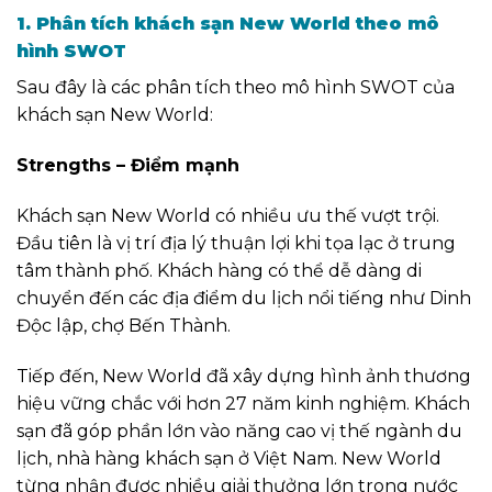
1. Phân tích khách sạn New World theo mô
hình SWOT
Sau đây là các phân tích theo mô hình SWOT của
khách sạn New World:
Strengths – Điểm mạnh
Khách sạn New World có nhiều ưu thế vượt trội.
Đầu tiên là vị trí địa lý thuận lợi khi tọa lạc ở trung
tâm thành phố. Khách hàng có thể dễ dàng di
chuyển đến các địa điểm du lịch nổi tiếng như Dinh
Độc lập, chợ Bến Thành.
Tiếp đến, New World đã xây dựng hình ảnh thương
hiệu vững chắc với hơn 27 năm kinh nghiệm. Khách
sạn đã góp phần lớn vào năng cao vị thế ngành du
lịch, nhà hàng khách sạn ở Việt Nam. New World
từng nhận được nhiều giải thưởng lớn trong nước