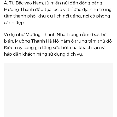
Á. Từ Bắc vào Nam, từ miền núi đến đồng bằng,
Mường Thanh đều tọa lạc ở vị trí đắc địa như trung
tâm thành phố, khu du lịch nổi tiếng, nơi có phong
cảnh đẹp.
Ví dụ như Mường Thanh Nha Trang nằm ở sát bờ
biển, Mường Thanh Hà Nội nằm ở trung tâm thủ đô.
Điều này càng gia tăng sức hút của khách sạn và
hấp dẫn khách hàng sử dụng dịch vụ.