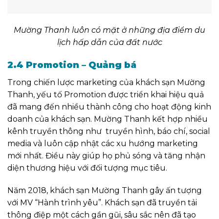
Mường Thanh luôn có mặt ở những địa điểm du
lịch hấp dẫn của đất nước
2.4 Promotion – Quảng bá
Trong chiến lược marketing của khách sạn Mường
Thanh, yếu tố Promotion được triển khai hiệu quả
đã mang đến nhiều thành công cho hoạt động kinh
doanh của khách sạn. Mường Thanh kết hợp nhiều
kênh truyền thông như truyền hình, báo chí, social
media và luôn cập nhật các xu hướng marketing
mới nhất. Điều này giúp họ phủ sóng và tăng nhận
diện thương hiệu với đối tượng mục tiêu.
Năm 2018, khách sạn Mường Thanh gây ấn tượng
với MV “Hành trình yêu”. Khách sạn đã truyền tải
thông điệp một cách gần gũi, sâu sắc nên đã tạo