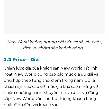
New World không ngừng cải tiến cơ sở vật chất,
dịch vụ chăm sóc khách hàng,…
2.2 Price – Giá
Chiến lược giá của khách sạn New World rất linh
hoạt. New World cung cấp các mức giá ưu đãi và
phù hợp theo từng thời điểm trong năm. Dù là
khách sạn cao cấp với mức giá khá cao nhưng với
nhiều chương trình khuyến mãi và dịch vụ đẳng
cấp, New World vẫn thu hút lượng khách hàng
nhất định đến với khách sạn