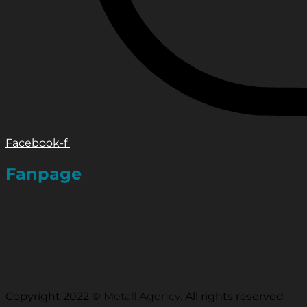
Facebook-f
Fanpage
Copyright 2022 ©
Metall Agency
. All rights reserved