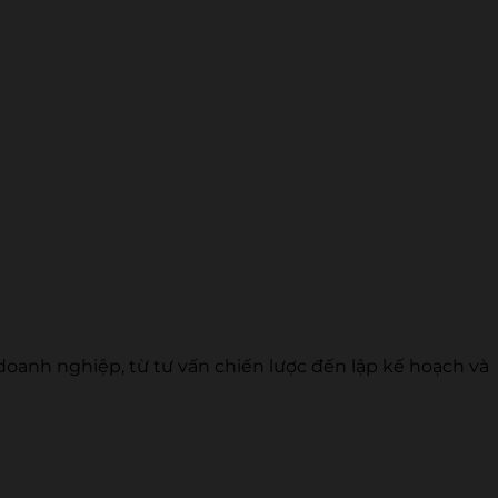
doanh nghiệp, từ tư vấn chiến lược đến lập kế hoạch và