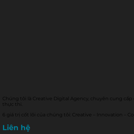
Chúng tôi là Creative Digital Agency, chuyên cung cấp
thực thi.
6 giá trị cốt lõi của chúng tôi: Creative – Innovation –
Liên hệ