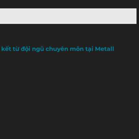
 kết từ đội ngũ chuyên môn tại Metall