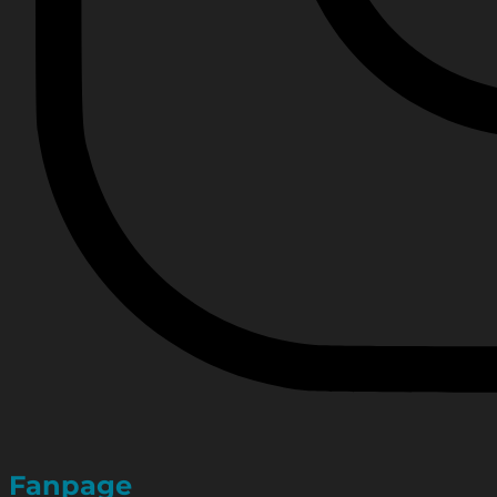
Fanpage