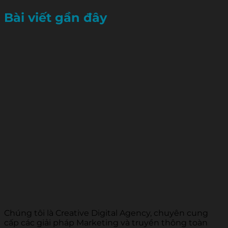
Bài viết gần đây
Chúng tôi là Creative Digital Agency, chuyên cung
cấp các giải pháp Marketing và truyền thông toàn