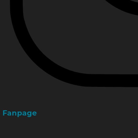
Fanpage