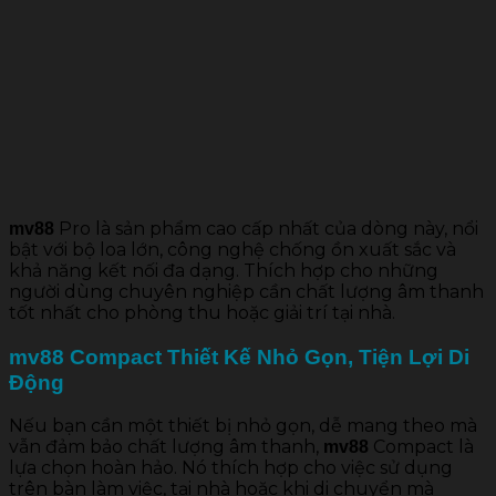
Pro là sản phẩm cao cấp nhất của dòng này, nổi
mv88
bật với bộ loa lớn, công nghệ chống ồn xuất sắc và
khả năng kết nối đa dạng. Thích hợp cho những
người dùng chuyên nghiệp cần chất lượng âm thanh
tốt nhất cho phòng thu hoặc giải trí tại nhà.
mv88 Compact Thiết Kế Nhỏ Gọn, Tiện Lợi Di
Động
Nếu bạn cần một thiết bị nhỏ gọn, dễ mang theo mà
vẫn đảm bảo chất lượng âm thanh,
Compact là
mv88
lựa chọn hoàn hảo. Nó thích hợp cho việc sử dụng
trên bàn làm việc, tại nhà hoặc khi di chuyển mà