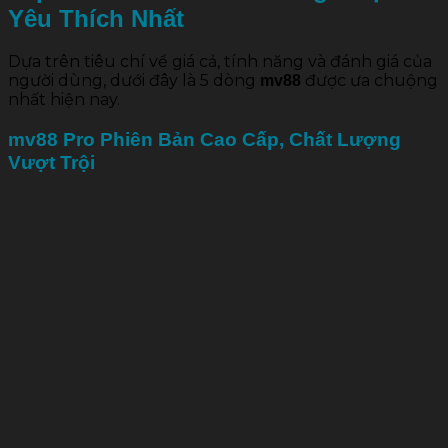
Yêu Thích Nhất
Dựa trên tiêu chí về giá cả, tính năng và đánh giá của
người dùng, dưới đây là 5 dòng
được ưa chuộng
mv88
nhất hiện nay.
mv88 Pro Phiên Bản Cao Cấp, Chất Lượng
Vượt Trội