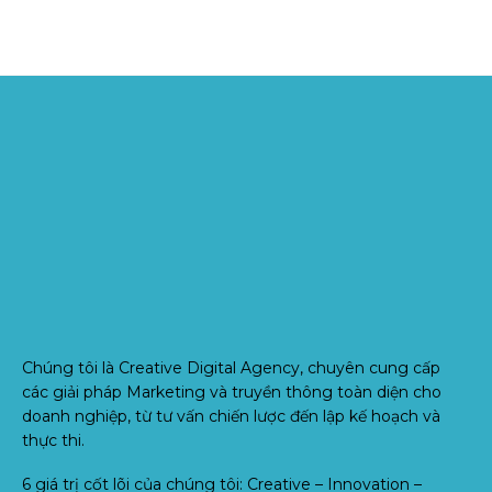
Chúng tôi là Creative Digital Agency, chuyên cung cấp
các giải pháp Marketing và truyền thông toàn diện cho
doanh nghiệp, từ tư vấn chiến lược đến lập kế hoạch và
thực thi.
6 giá trị cốt lõi của chúng tôi: Creative – Innovation –