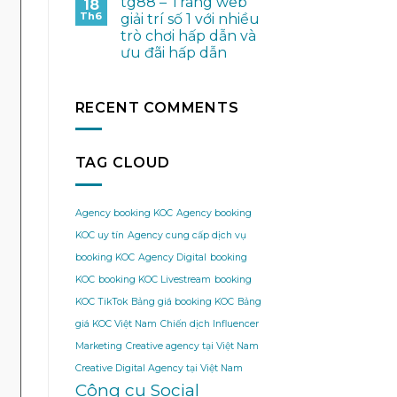
tg88 – Trang web
18
Th6
giải trí số 1 với nhiều
trò chơi hấp dẫn và
ưu đãi hấp dẫn
RECENT COMMENTS
TAG CLOUD
Agency booking KOC
Agency booking
KOC uy tín
Agency cung cấp dịch vụ
booking KOC
Agency Digital
booking
KOC
booking KOC Livestream
booking
KOC TikTok
Bảng giá booking KOC
Bảng
giá KOC Việt Nam
Chiến dịch Influencer
Marketing
Creative agency tại Việt Nam
Creative Digital Agency tại Việt Nam
Công cụ Social