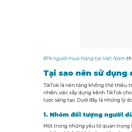
81% người mua hàng tại Việt Nam
th
Tại sao nên sử dụng 
TikTok là nền tảng không thể thiếu 
nhiên, việc xây dựng kênh TikTok ch
lược sáng tạo. Dưới đây là những lý d
1. Nhóm đối tượng người d
Một trong những yếu tố quan trọng k