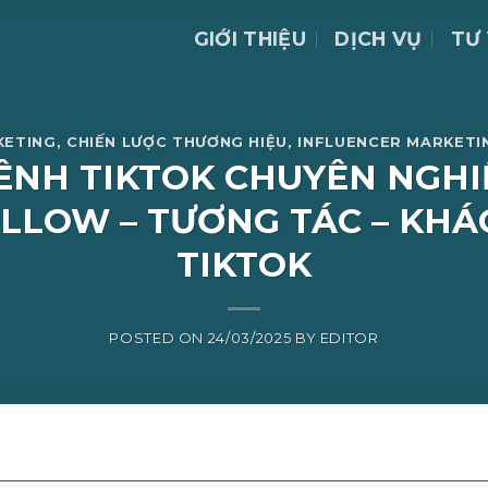
GIỚI THIỆU
DỊCH VỤ
TƯ
KETING
,
CHIẾN LƯỢC THƯƠNG HIỆU
,
INFLUENCER MARKETI
ÊNH TIKTOK CHUYÊN NGHI
LLOW – TƯƠNG TÁC – KH
TIKTOK
POSTED ON
24/03/2025
BY
EDITOR