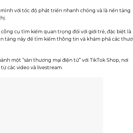
a mình với tốc độ phát triển nhanh chóng và là nền tảng
hị.
ông cụ tìm kiếm quan trọng đối với giới trẻ, đặc biệt là
n tảng này để tìm kiếm thông tin và khám phá các thư
ành một “sàn thương mại điện tử” với TikTok Shop, nơi
ừ các video và livestream.