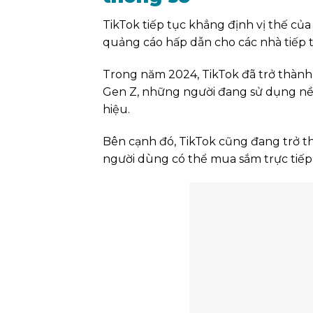
TikTok tiếp tục khẳng định vị thế củ
quảng cáo hấp dẫn cho các nhà tiếp t
Trong năm 2024, TikTok đã trở thành c
Gen Z, những người đang sử dụng nề
hiệu.
Bên cạnh đó, TikTok cũng đang trở th
người dùng có thể mua sắm trực tiếp t