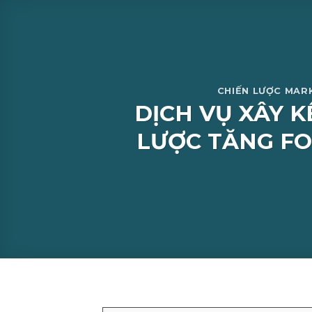
CHIẾN LƯỢC MAR
DỊCH VỤ XÂY K
LƯỢC TĂNG FO