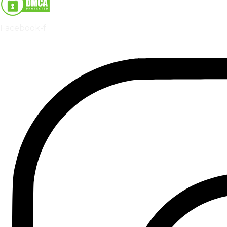
Facebook-f