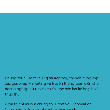
Chúng tôi là Creative Digital Agency, chuyên cung cấp
các giải pháp Marketing và truyền thông toàn diện cho
doanh nghiệp, từ tư vấn chiến lược đến lập kế hoạch và
thực thi.
6 giá trị cốt lõi của chúng tôi: Creative – Innovation –
Commited – Trust – Integrity – Teamwork.