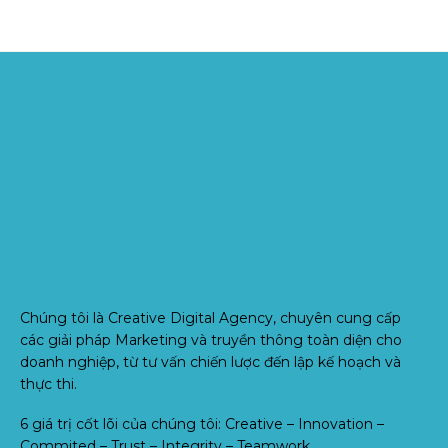
Chúng tôi là Creative Digital Agency, chuyên cung cấp
các giải pháp Marketing và truyền thông toàn diện cho
doanh nghiệp, từ tư vấn chiến lược đến lập kế hoạch và
thực thi.
6 giá trị cốt lõi của chúng tôi: Creative – Innovation –
Commited – Trust – Integrity – Teamwork.