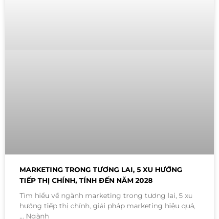
MARKETING TRONG TƯƠNG LAI, 5 XU HƯỚNG
TIẾP THỊ CHÍNH, TÍNH ĐẾN NĂM 2028
Tìm hiểu về ngành marketing trong tương lai, 5 xu
hướng tiếp thị chính, giải pháp marketing hiệu quả,
… Ngành