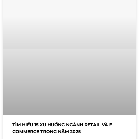
TÌM HIỂU 15 XU HƯỚNG NGÀNH RETAIL VÀ E-
COMMERCE TRONG NĂM 2025