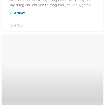
xây dựng câu chuyện thương hiệu, câu chuyện nổi
XEM NGAY
12/08/2024