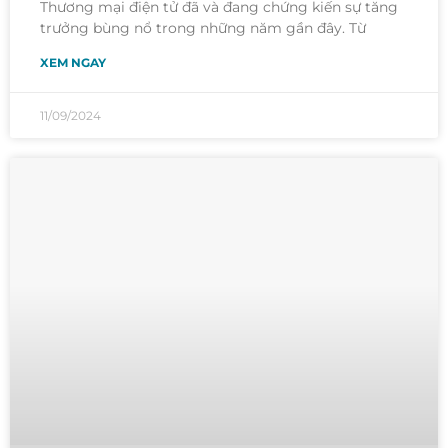
Thương mại điện tử đã và đang chứng kiến sự tăng
trưởng bùng nổ trong những năm gần đây. Từ
XEM NGAY
11/09/2024