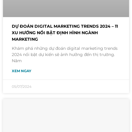
DỰ ĐOÁN DIGITAL MARKETING TRENDS 2024 – 11
XU HƯỚNG NỔI BẬT ĐỊNH HÌNH NGÀNH
MARKETING
Khám phá những dự đoán digital marketing trends
2024 nổi bật dự kiến sẽ ảnh hưởng đến thị trường.
Năm
XEM NGAY
05/07/2024