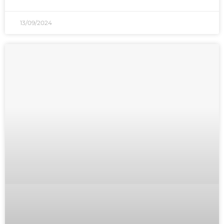
13/09/2024