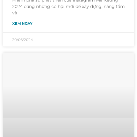
Khám phá sự phát triển của Instagram Marketing
2024 cùng những cơ hội mới để xây dựng, nâng tầm
và
XEM NGAY
20/06/2024