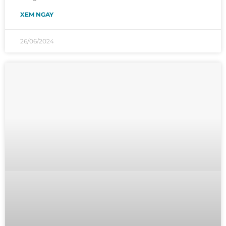
XEM NGAY
26/06/2024