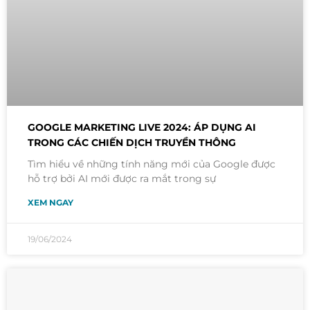
GOOGLE MARKETING LIVE 2024: ÁP DỤNG AI
TRONG CÁC CHIẾN DỊCH TRUYỀN THÔNG
Tìm hiểu về những tính năng mới của Google được
hỗ trợ bởi AI mới được ra mắt trong sự
XEM NGAY
19/06/2024