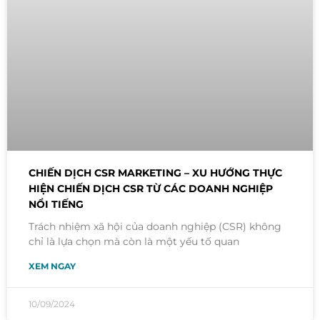
CHIẾN DỊCH CSR MARKETING – XU HƯỚNG THỰC
HIỆN CHIẾN DỊCH CSR TỪ CÁC DOANH NGHIỆP
NỔI TIẾNG
Trách nhiệm xã hội của doanh nghiệp (CSR) không
chỉ là lựa chọn mà còn là một yếu tố quan
XEM NGAY
10/09/2024