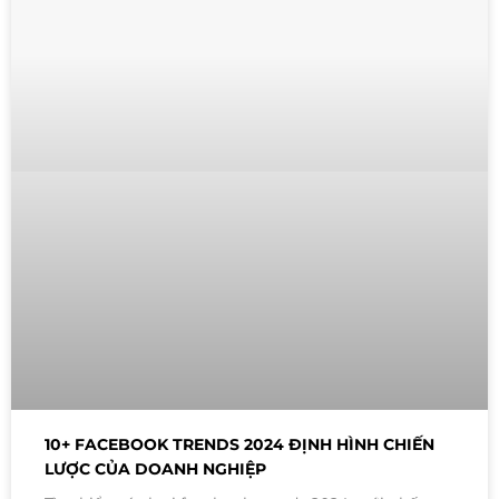
10+ FACEBOOK TRENDS 2024 ĐỊNH HÌNH CHIẾN
LƯỢC CỦA DOANH NGHIỆP