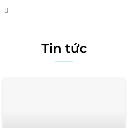
Tin tức