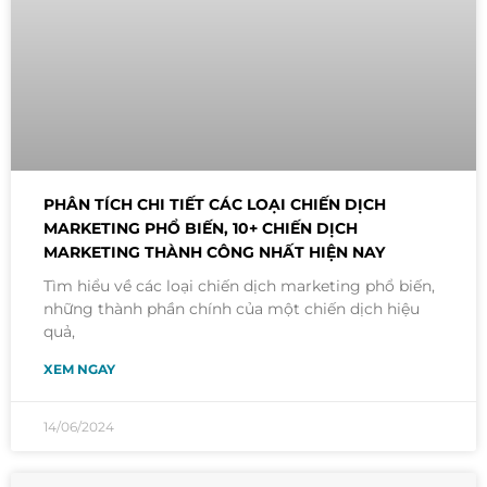
PHÂN TÍCH CHI TIẾT CÁC LOẠI CHIẾN DỊCH
MARKETING PHỔ BIẾN, 10+ CHIẾN DỊCH
MARKETING THÀNH CÔNG NHẤT HIỆN NAY
Tìm hiểu về các loại chiến dịch marketing phổ biến,
những thành phần chính của một chiến dịch hiệu
quả,
XEM NGAY
14/06/2024