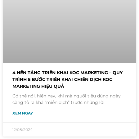
4 NỀN TẢNG TRIỂN KHAI KOC MARKETING – QUY
TRÌNH 5 BƯỚC TRIỂN KHAI CHIẾN DỊCH KOC
MARKETING HIỆU QUẢ
Có thể nói, hiện nay, khi mà người tiêu dùng ngày
càng tỏ ra khá “miễn dịch” trước những lời
XEM NGAY
12/08/2024